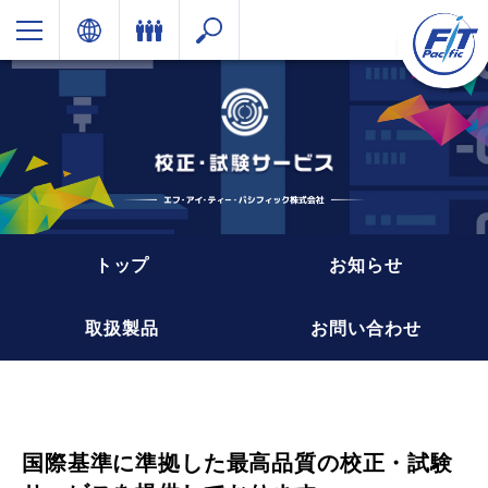
トップ
お知らせ
取扱製品
お問い合わせ
国際基準に準拠した最高品質の校正・試験