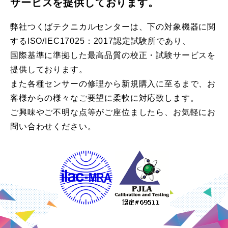
サービスを提供しております。
弊社つくばテクニカルセンターは、下の対象機器に関
するISO/IEC17025：2017認定試験所であり、
国際基準に準拠した最高品質の校正・試験サービスを
提供しております。
また各種センサーの修理から新規購入に至るまで、お
客様からの様々なご要望に柔軟に対応致します。
ご興味やご不明な点等がご座位ましたら、お気軽にお
問い合わせください。