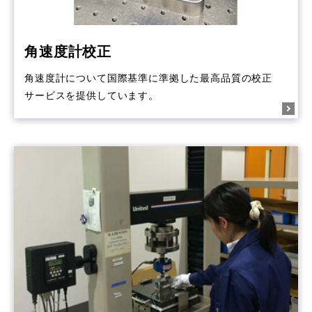
角速度計校正
角速度計について国際基準に準拠した最高品質の校正
サービスを提供しています。