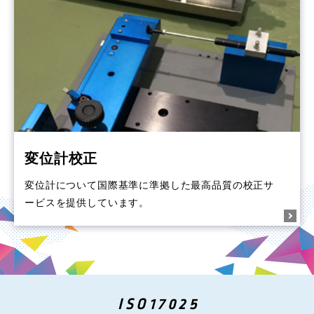
変位計校正
変位計について国際基準に準拠した最高品質の校正サ
ービスを提供しています。
ISO17025