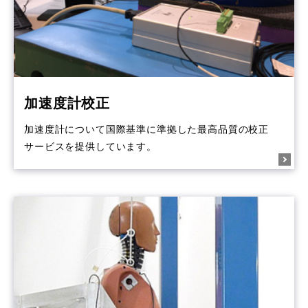
加速度計校正
加速度計について国際基準に準拠した最高品質の校正
サービスを提供しています。