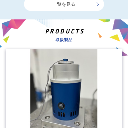
一覧を見る
PRODUCTS
取扱製品