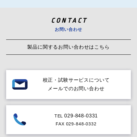
CONTACT
お問い合わせ
製品に関するお問い合わせはこちら
校正・試験サービス
について
メールでのお問い合わせ
029-848-0331
TEL
FAX 029-848-0332