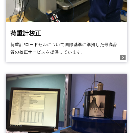
荷重計校正
荷重計/ロードセルについて国際基準に準拠した最高品
質の校正サービスを提供しています。