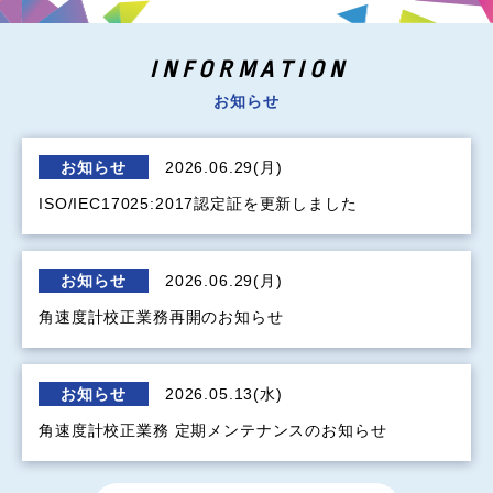
INFORMATION
お知らせ
お知らせ
2026.06.29(月)
ISO/IEC17025:2017認定証を更新しました
お知らせ
2026.06.29(月)
角速度計校正業務再開のお知らせ
お知らせ
2026.05.13(水)
角速度計校正業務 定期メンテナンスのお知らせ