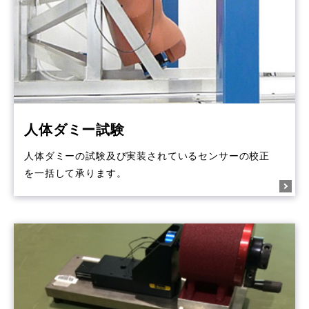
人体ダミー試験
人体ダミーの試験及び実装されているセンサーの校正
を一括して承ります。