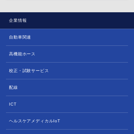
企業情報
自動車関連
高機能ホース
校正・試験サービス
配線
ICT
ヘルスケアメディカルIoT